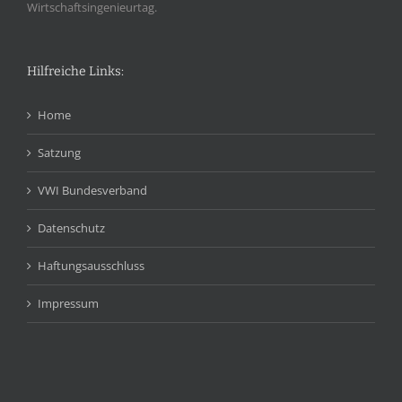
Wirtschaftsingenieurtag.
Hilfreiche Links:
Home
Satzung
VWI Bundesverband
Datenschutz
Haftungsausschluss
Impressum