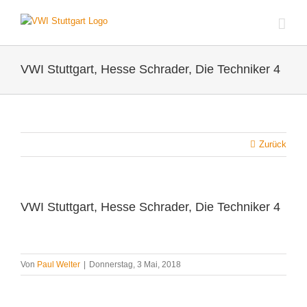
Zum
Inhalt
springen
VWI Stuttgart, Hesse Schrader, Die Techniker 4
Zurück
VWI Stuttgart, Hesse Schrader, Die Techniker 4
Von
Paul Welter
|
Donnerstag, 3 Mai, 2018