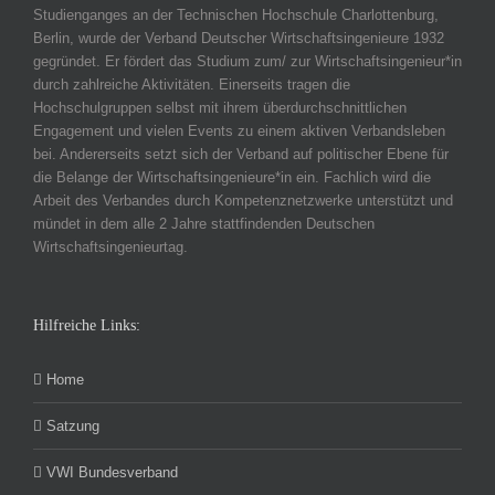
Studienganges an der Technischen Hochschule Charlottenburg,
Berlin, wurde der Verband Deutscher Wirtschaftsingenieure 1932
gegründet. Er fördert das Studium zum/ zur Wirtschaftsingenieur*in
durch zahlreiche Aktivitäten. Einerseits tragen die
Hochschulgruppen selbst mit ihrem überdurchschnittlichen
Engagement und vielen Events zu einem aktiven Verbandsleben
bei. Andererseits setzt sich der Verband auf politischer Ebene für
die Belange der Wirtschaftsingenieure*in ein. Fachlich wird die
Arbeit des Verbandes durch Kompetenznetzwerke unterstützt und
mündet in dem alle 2 Jahre stattfindenden Deutschen
Wirtschaftsingenieurtag.
Hilfreiche Links:
Home
Satzung
VWI Bundesverband