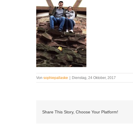
Von
sophiepallaske
|
Dienstag, 24 Oktober, 2017
Share This Story, Choose Your Platform!