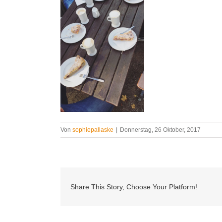
Von
sophiepallaske
|
Donnerstag, 26 Oktober, 2017
Share This Story, Choose Your Platform!