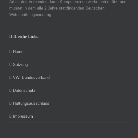
Arbeit des Verbandes durch Kompetenznetzwerke unterstützt und
mündet in dem alle 2 Jahre stattfindenden Deutschen
Wirtschaftsingenieurtag.
Hilfreiche Links:
Home
Satzung
VWI Bundesverband
Datenschutz
Haftungsausschluss
Impressum