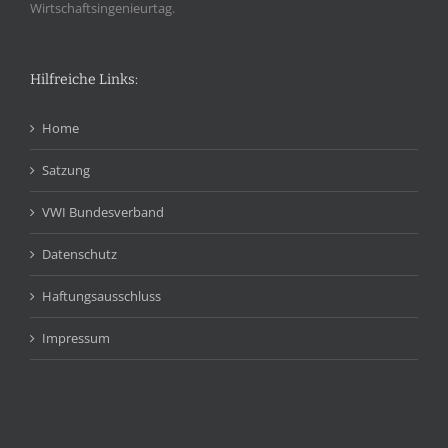
Wirtschaftsingenieurtag.
Hilfreiche Links:
Home
Satzung
VWI Bundesverband
Datenschutz
Haftungsausschluss
Impressum