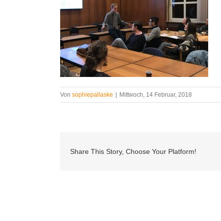
Von
sophiepallaske
|
Mittwoch, 14 Februar, 2018
Share This Story, Choose Your Platform!