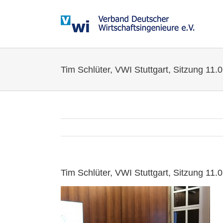
Zum
Inhalt
springen
Tim Schlüter, VWI Stuttgart, Sitzung 11.
Tim Schlüter, VWI Stuttgart, Sitzung 11.