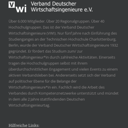
Über 6.000 Mitglieder. Über 20 Regionalgruppen. Über 40
Hochschulgruppen. Das ist der Verband Deutscher
Wirtschaftsingenieure (VWI). Nur fünf Jahre nach Einführung des
Studienganges an der Technischen Hochschule Charlottenburg,
Berlin, wurde der Verband Deutscher Wirtschaftsingenieure 1932
gegründet. Er fördert das Studium zum/ zur
Wirtschaftsingenieur*in durch zahlreiche Aktivitäten. Einerseits
tragen die Hochschulgruppen selbst mit ihrem
überdurchschnittlichen Engagement und vielen Events zu einem
aktiven Verbandsleben bei. Andererseits setzt sich der Verband
auf politischer Ebene für die Belange der
Wirtschaftsingenieure*in ein. Fachlich wird die Arbeit des
Verbandes durch Kompetenznetzwerke unterstützt und mündet
in dem alle 2 Jahre stattfindenden Deutschen
Wirtschaftsingenieurtag.
Hilfreiche Links: