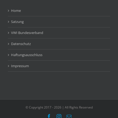
Home
Satzung
VWI Bundesverband
Datenschutz
Haftungsausschluss
Impressum
© Copyright 2017 -
2026 | All Rights Reserved
Facebook
Instagram
E-