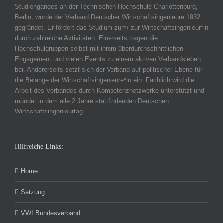
Studienganges an der Technischen Hochschule Charlottenburg,
Berlin, wurde der Verband Deutscher Wirtschaftsingenieure 1932
gegründet. Er fördert das Studium zum/ zur Wirtschaftsingenieur*in
durch zahlreiche Aktivitäten. Einerseits tragen die
Hochschulgruppen selbst mit ihrem überdurchschnittlichen
Engagement und vielen Events zu einem aktiven Verbandsleben
bei. Andererseits setzt sich der Verband auf politischer Ebene für
die Belange der Wirtschaftsingenieure*in ein. Fachlich wird die
Arbeit des Verbandes durch Kompetenznetzwerke unterstützt und
mündet in dem alle 2 Jahre stattfindenden Deutschen
Wirtschaftsingenieurtag.
Hilfreiche Links:
Home
Satzung
VWI Bundesverband