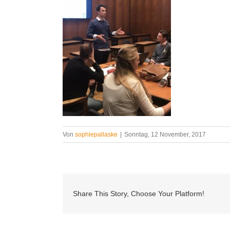
Von
sophiepallaske
|
Sonntag, 12 November, 2017
Share This Story, Choose Your Platform!