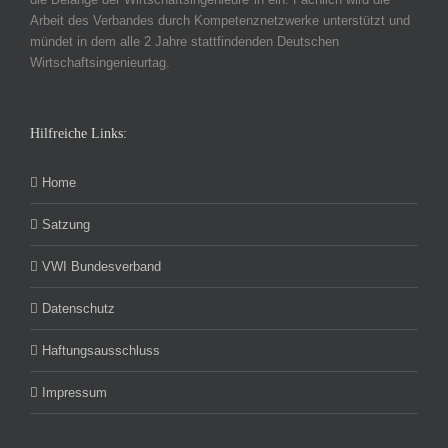
Arbeit des Verbandes durch Kompetenznetzwerke unterstützt und
mündet in dem alle 2 Jahre stattfindenden Deutschen
Wirtschaftsingenieurtag.
Hilfreiche Links:
Home
Satzung
VWI Bundesverband
Datenschutz
Haftungsausschluss
Impressum