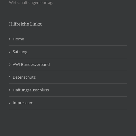
Wirtschaftsingenieurtag.
Hilfreiche Links:
Home
Satzung
VWI Bundesverband
Datenschutz
Haftungsausschluss
Impressum