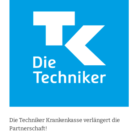
Die Techniker Krankenkasse verlängert die
Partnerschaft!