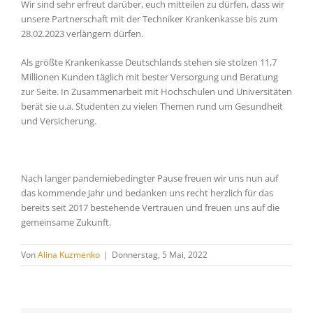
Wir sind sehr erfreut darüber, euch mitteilen zu dürfen, dass wir
unsere Partnerschaft mit der Techniker Krankenkasse bis zum
28.02.2023 verlängern dürfen.
Als größte Krankenkasse Deutschlands stehen sie stolzen 11,7
Millionen Kunden täglich mit bester Versorgung und Beratung
zur Seite. In Zusammenarbeit mit Hochschulen und Universitäten
berät sie u.a. Studenten zu vielen Themen rund um Gesundheit
und Versicherung.
Nach langer pandemiebedingter Pause freuen wir uns nun auf
das kommende Jahr und bedanken uns recht herzlich für das
bereits seit 2017 bestehende Vertrauen und freuen uns auf die
gemeinsame Zukunft.
Von
Alina Kuzmenko
|
Donnerstag, 5 Mai, 2022