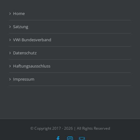
Home
Satzung
VWI Bundesverband
Datenschutz
Haftungsausschluss
Impressum
© Copyright 2017 -
2026 | All Rights Reserved
Facebook
Instagram
E-