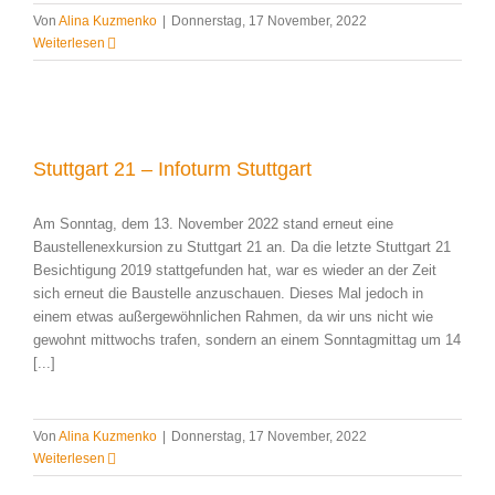
Von
Alina Kuzmenko
|
Donnerstag, 17 November, 2022
Weiterlesen
Stuttgart 21 – Infoturm Stuttgart
Am Sonntag, dem 13. November 2022 stand erneut eine
Baustellenexkursion zu Stuttgart 21 an. Da die letzte Stuttgart 21
Besichtigung 2019 stattgefunden hat, war es wieder an der Zeit
sich erneut die Baustelle anzuschauen. Dieses Mal jedoch in
einem etwas außergewöhnlichen Rahmen, da wir uns nicht wie
gewohnt mittwochs trafen, sondern an einem Sonntagmittag um 14
[...]
Von
Alina Kuzmenko
|
Donnerstag, 17 November, 2022
Weiterlesen