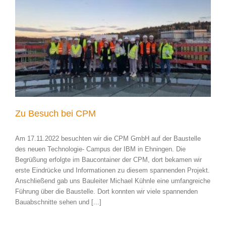
Zu Besuch bei CPM
Am 17.11.2022 besuchten wir die CPM GmbH auf der Baustelle
des neuen Technologie- Campus der IBM in Ehningen. Die
Begrüßung erfolgte im Baucontainer der CPM, dort bekamen wir
erste Eindrücke und Informationen zu diesem spannenden Projekt.
Anschließend gab uns Bauleiter Michael Kühnle eine umfangreiche
Führung über die Baustelle. Dort konnten wir viele spannenden
Bauabschnitte sehen und [...]