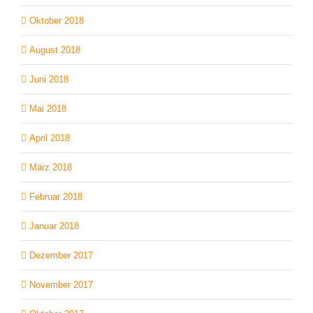
Oktober 2018
August 2018
Juni 2018
Mai 2018
April 2018
März 2018
Februar 2018
Januar 2018
Dezember 2017
November 2017