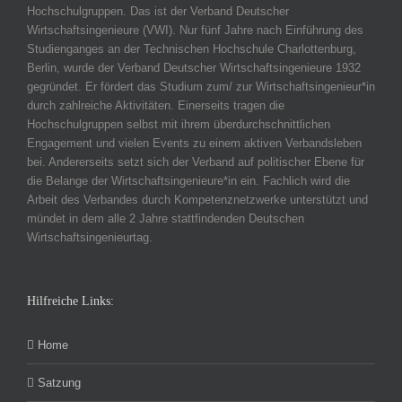
Hochschulgruppen. Das ist der Verband Deutscher
Wirtschaftsingenieure (VWI). Nur fünf Jahre nach Einführung des
Studienganges an der Technischen Hochschule Charlottenburg,
Berlin, wurde der Verband Deutscher Wirtschaftsingenieure 1932
gegründet. Er fördert das Studium zum/ zur Wirtschaftsingenieur*in
durch zahlreiche Aktivitäten. Einerseits tragen die
Hochschulgruppen selbst mit ihrem überdurchschnittlichen
Engagement und vielen Events zu einem aktiven Verbandsleben
bei. Andererseits setzt sich der Verband auf politischer Ebene für
die Belange der Wirtschaftsingenieure*in ein. Fachlich wird die
Arbeit des Verbandes durch Kompetenznetzwerke unterstützt und
mündet in dem alle 2 Jahre stattfindenden Deutschen
Wirtschaftsingenieurtag.
Hilfreiche Links:
Home
Satzung