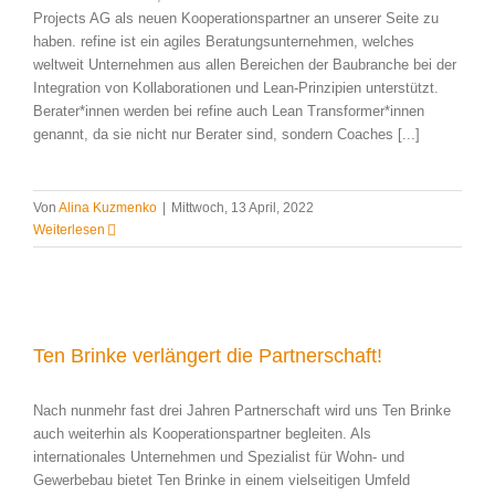
Projects AG als neuen Kooperationspartner an unserer Seite zu
haben. refine ist ein agiles Beratungsunternehmen, welches
weltweit Unternehmen aus allen Bereichen der Baubranche bei der
Integration von Kollaborationen und Lean-Prinzipien unterstützt.
Berater*innen werden bei refine auch Lean Transformer*innen
genannt, da sie nicht nur Berater sind, sondern Coaches [...]
Von
Alina Kuzmenko
|
Mittwoch, 13 April, 2022
Weiterlesen
Ten Brinke verlängert die Partnerschaft!
Nach nunmehr fast drei Jahren Partnerschaft wird uns Ten Brinke
auch weiterhin als Kooperationspartner begleiten. Als
internationales Unternehmen und Spezialist für Wohn- und
Gewerbebau bietet Ten Brinke in einem vielseitigen Umfeld