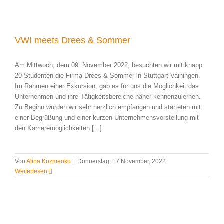
VWI meets Drees & Sommer
Am Mittwoch, dem 09. November 2022, besuchten wir mit knapp
20 Studenten die Firma Drees & Sommer in Stuttgart Vaihingen.
Im Rahmen einer Exkursion, gab es für uns die Möglichkeit das
Unternehmen und ihre Tätigkeitsbereiche näher kennenzulernen.
Zu Beginn wurden wir sehr herzlich empfangen und starteten mit
einer Begrüßung und einer kurzen Unternehmensvorstellung mit
den Karrieremöglichkeiten [...]
Von
Alina Kuzmenko
|
Donnerstag, 17 November, 2022
Weiterlesen