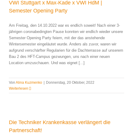
VWI Stuttgart x Max-Kade x VWI HdM |
Semester Opening Party
Am Freitag, den 14.10.2022 war es endlich soweit! Nach einer 3-
jährigen coronabedingten Pause konnten wir endlich wieder unsere
Semester Opening Party feiern, mit der das anstehende
Wintersemester eingeläutet wurde. Anders als zuvor, waren wir
aufgrund verschärfter Regularien für die Dachterrasse auf unserem
Bau 2 des HFT-Campus gezwungen, uns nach einer neuen
Location umzuschauen. Und was eignet [...]
Von
Alina Kuzmenko
|
Donnerstag, 20 Oktober, 2022
Weiterlesen
Die Techniker Krankenkasse verlängert die
Partnerschaft!