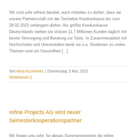
Wir sind sehr erfreut darüber, euch mitteilen zu dürfen, dass wir
unsere Partnerschaft mit der Techniker Krankenkasse bis zum
28.02.2023 verlängern dürfen. Als größte Krankenkasse
Deutschlands stehen sie stolzen 11,7 Millionen Kunden täglich mit
bester Versorgung und Beratung zur Seite. In Zusammenarbeit mit
Hochschulen und Universitäten berät sie u.a. Studenten zu vielen
Themen rund um Gesundheit [...]
Von
Alina Kuzmenko
|
Donnerstag, 5 Mai, 2022
Weiterlesen
refine Projects AG wird neuer
Semesterkooperationspartner
Wir freuen uns sehr, für dieses Sommersemester die refine