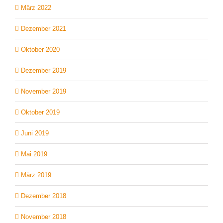
März 2022
Dezember 2021
Oktober 2020
Dezember 2019
November 2019
Oktober 2019
Juni 2019
Mai 2019
März 2019
Dezember 2018
November 2018