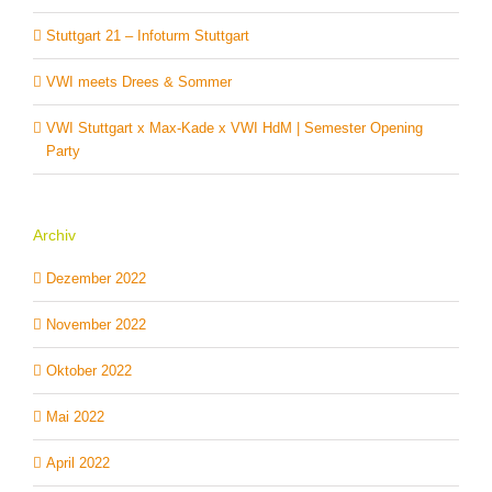
Stuttgart 21 – Infoturm Stuttgart
VWI meets Drees & Sommer
VWI Stuttgart x Max-Kade x VWI HdM | Semester Opening
Party
Archiv
Dezember 2022
November 2022
Oktober 2022
Mai 2022
April 2022