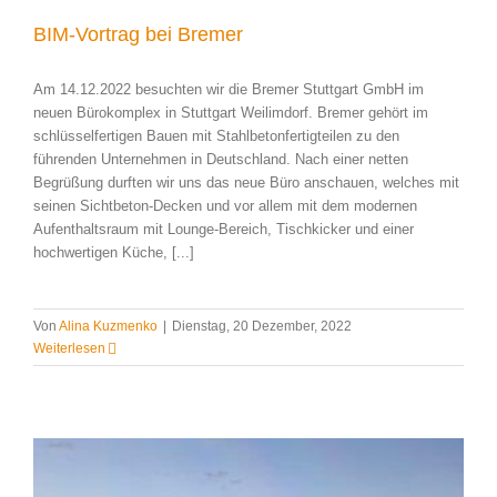
BIM-Vortrag bei Bremer
Am 14.12.2022 besuchten wir die Bremer Stuttgart GmbH im
neuen Bürokomplex in Stuttgart Weilimdorf. Bremer gehört im
schlüsselfertigen Bauen mit Stahlbetonfertigteilen zu den
führenden Unternehmen in Deutschland. Nach einer netten
Begrüßung durften wir uns das neue Büro anschauen, welches mit
seinen Sichtbeton-Decken und vor allem mit dem modernen
Aufenthaltsraum mit Lounge-Bereich, Tischkicker und einer
hochwertigen Küche, [...]
Von
Alina Kuzmenko
|
Dienstag, 20 Dezember, 2022
Weiterlesen