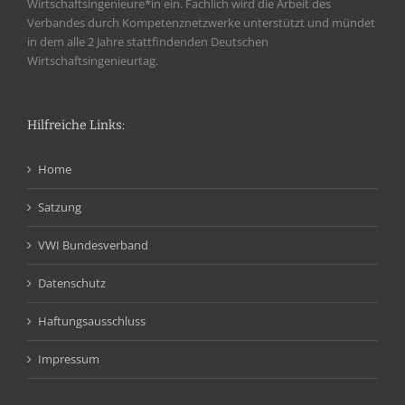
Wirtschaftsingenieure*in ein. Fachlich wird die Arbeit des
Verbandes durch Kompetenznetzwerke unterstützt und mündet
in dem alle 2 Jahre stattfindenden Deutschen
Wirtschaftsingenieurtag.
Hilfreiche Links:
Home
Satzung
VWI Bundesverband
Datenschutz
Haftungsausschluss
Impressum