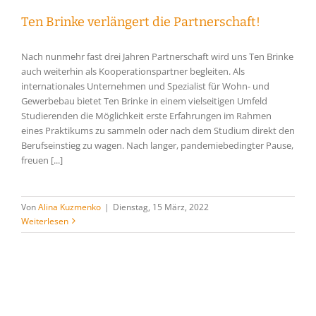
Ten Brinke verlängert die Partnerschaft!
Nach nunmehr fast drei Jahren Partnerschaft wird uns Ten Brinke
auch weiterhin als Kooperationspartner begleiten. Als
internationales Unternehmen und Spezialist für Wohn- und
Gewerbebau bietet Ten Brinke in einem vielseitigen Umfeld
Studierenden die Möglichkeit erste Erfahrungen im Rahmen
eines Praktikums zu sammeln oder nach dem Studium direkt den
Berufseinstieg zu wagen. Nach langer, pandemiebedingter Pause,
freuen [...]
Von
Alina Kuzmenko
|
Dienstag, 15 März, 2022
Weiterlesen