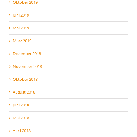
Oktober 2019
Juni 2019
Mai 2019
März 2019
Dezember 2018
November 2018
Oktober 2018
August 2018
Juni 2018
Mai 2018
April 2018