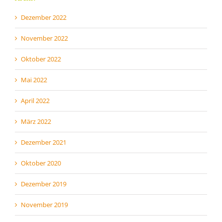
Dezember 2022
November 2022
Oktober 2022
Mai 2022
April 2022
März 2022
Dezember 2021
Oktober 2020
Dezember 2019
November 2019