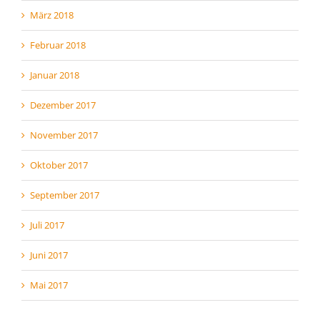
März 2018
Februar 2018
Januar 2018
Dezember 2017
November 2017
Oktober 2017
September 2017
Juli 2017
Juni 2017
Mai 2017