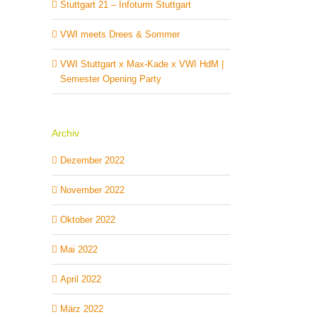
Stuttgart 21 – Infoturm Stuttgart
VWI meets Drees & Sommer
VWI Stuttgart x Max-Kade x VWI HdM |
Semester Opening Party
Archiv
Dezember 2022
November 2022
Oktober 2022
Mai 2022
April 2022
März 2022