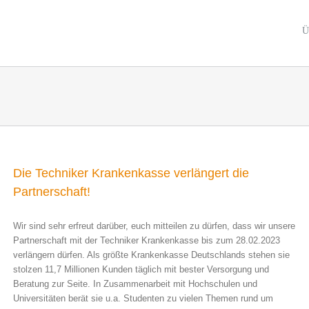
Ü
Die Techniker Krankenkasse verlängert die
Partnerschaft!
Wir sind sehr erfreut darüber, euch mitteilen zu dürfen, dass wir unsere
Partnerschaft mit der Techniker Krankenkasse bis zum 28.02.2023
verlängern dürfen. Als größte Krankenkasse Deutschlands stehen sie
stolzen 11,7 Millionen Kunden täglich mit bester Versorgung und
Beratung zur Seite. In Zusammenarbeit mit Hochschulen und
Universitäten berät sie u.a. Studenten zu vielen Themen rund um