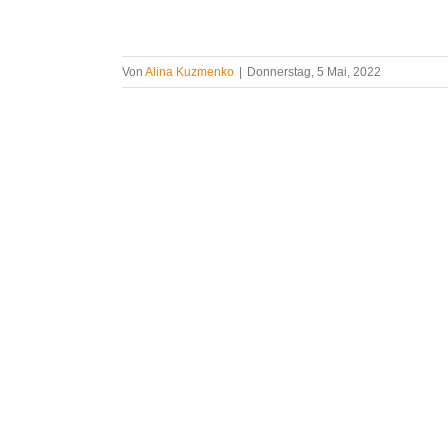
Von
Alina Kuzmenko
|
Donnerstag, 5 Mai, 2022