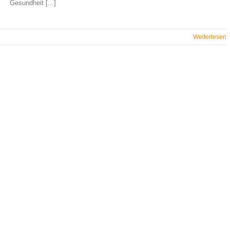
Gesundheit [...]
Weiterlesen