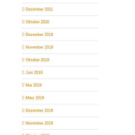
Dezember 2021
Oktober 2020
Dezember 2019
November 2019
Oktober 2019
Juni 2019
Mai 2019
März 2019
Dezember 2018
November 2018