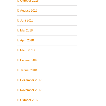
Oktober 2018
August 2018
Juni 2018
Mai 2018
April 2018
März 2018
Februar 2018
Januar 2018
Dezember 2017
November 2017
Oktober 2017