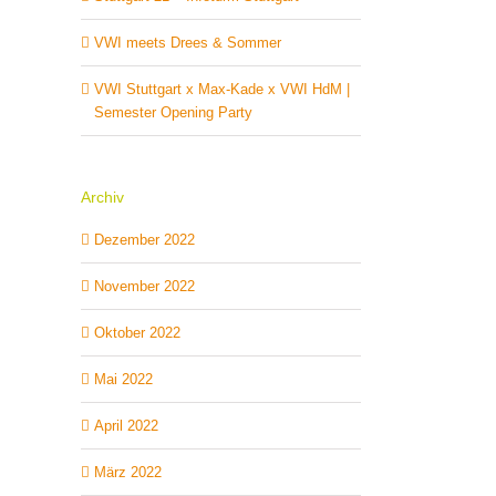
VWI meets Drees & Sommer
VWI Stuttgart x Max-Kade x VWI HdM |
Semester Opening Party
Archiv
Dezember 2022
November 2022
Oktober 2022
Mai 2022
April 2022
März 2022