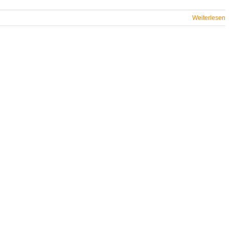
Weiterlesen