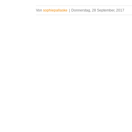
Von
sophiepallaske
|
Donnerstag, 28 September, 2017