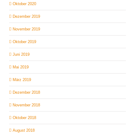
Oktober 2020
Dezember 2019
November 2019
Oktober 2019
Juni 2019
Mai 2019
März 2019
Dezember 2018
November 2018
Oktober 2018
August 2018