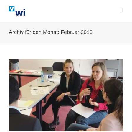
Zum
Inhalt
springen
Archiv für den Monat:
Februar 2018