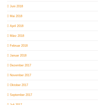
Juni 2018
Mai 2018
April 2018
März 2018
Februar 2018
Januar 2018
Dezember 2017
November 2017
Oktober 2017
September 2017
Juli 2017