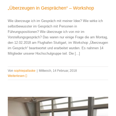
„Überzeugen in Gesprächen“ – Workshop
Wie überzeuge ich im Gespräch mit meiner Idee? Wie wirke ich
selbstbewusster im Gespräch mit Personen in
Führungspositionen? Wie überzeuge ich von mir im
Vorstellungsgespräch? Das waren nur einige Frage die am Montag,
den 12.02.2018 am Flughafen Stuttgart, im Workshop „Überzeugen
im Gespräch“ beantwortet und erarbeitet wurden. Es nahmen 14
Mitglieder unserer Hochschulgruppe teil. Die [...]
Von
sophiepallaske
|
Mittwoch, 14 Februar, 2018
Weiterlesen