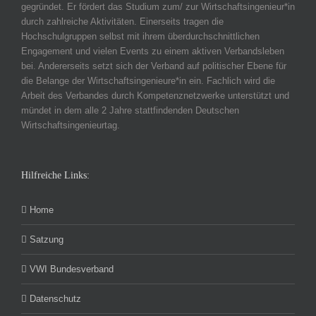
gegründet. Er fördert das Studium zum/ zur Wirtschaftsingenieur*in
durch zahlreiche Aktivitäten. Einerseits tragen die
Hochschulgruppen selbst mit ihrem überdurchschnittlichen
Engagement und vielen Events zu einem aktiven Verbandsleben
bei. Andererseits setzt sich der Verband auf politischer Ebene für
die Belange der Wirtschaftsingenieure*in ein. Fachlich wird die
Arbeit des Verbandes durch Kompetenznetzwerke unterstützt und
mündet in dem alle 2 Jahre stattfindenden Deutschen
Wirtschaftsingenieurtag.
Hilfreiche Links:
Home
Satzung
VWI Bundesverband
Datenschutz