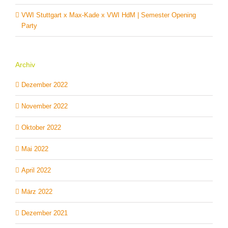
VWI Stuttgart x Max-Kade x VWI HdM | Semester Opening
Party
Archiv
Dezember 2022
November 2022
Oktober 2022
Mai 2022
April 2022
März 2022
Dezember 2021