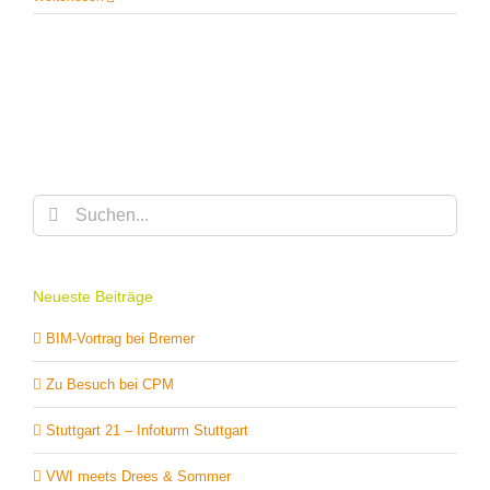
Suche
nach:
Neueste Beiträge
BIM-Vortrag bei Bremer
Zu Besuch bei CPM
Stuttgart 21 – Infoturm Stuttgart
VWI meets Drees & Sommer