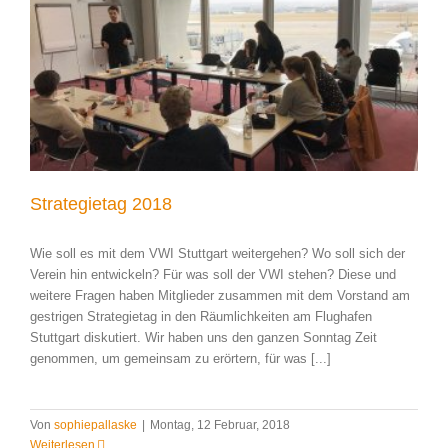
Strategietag 2018
Wie soll es mit dem VWI Stuttgart weitergehen? Wo soll sich der
Verein hin entwickeln? Für was soll der VWI stehen? Diese und
weitere Fragen haben Mitglieder zusammen mit dem Vorstand am
gestrigen Strategietag in den Räumlichkeiten am Flughafen
Stuttgart diskutiert. Wir haben uns den ganzen Sonntag Zeit
genommen, um gemeinsam zu erörtern, für was [...]
Von
sophiepallaske
|
Montag, 12 Februar, 2018
Weiterlesen