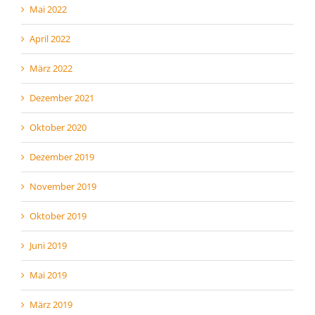
Mai 2022
April 2022
März 2022
Dezember 2021
Oktober 2020
Dezember 2019
November 2019
Oktober 2019
Juni 2019
Mai 2019
März 2019