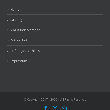
Home
Satzung
VWI Bundesverband
Datenschutz
Haftungsausschluss
Impressum
© Copyright 2017 -
2026 | All Rights Reserved
Facebook
Instagram
E-