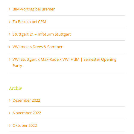
BIM-Vortrag bei Bremer
Zu Besuch bei CPM
Stuttgart 21 – Infoturm Stuttgart
VWI meets Drees & Sommer
VWI Stuttgart x Max-Kade x VWI HdM | Semester Opening
Party
Archiv
Dezember 2022
November 2022
Oktober 2022