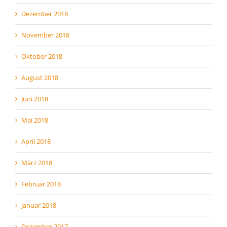
Dezember 2018
November 2018
Oktober 2018
August 2018
Juni 2018
Mai 2018
April 2018
März 2018
Februar 2018
Januar 2018
Dezember 2017