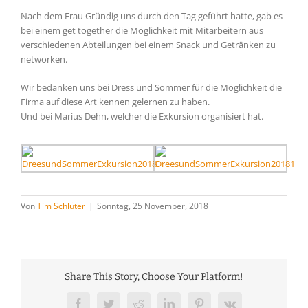
Nach dem Frau Gründig uns durch den Tag geführt hatte, gab es
bei einem get together die Möglichkeit mit Mitarbeitern aus
verschiedenen Abteilungen bei einem Snack und Getränken zu
networken.
Wir bedanken uns bei Dress und Sommer für die Möglichkeit die
Firma auf diese Art kennen gelernen zu haben.
Und bei Marius Dehn, welcher die Exkursion organisiert hat.
Von
Tim Schlüter
|
Sonntag, 25 November, 2018
Share This Story, Choose Your Platform!