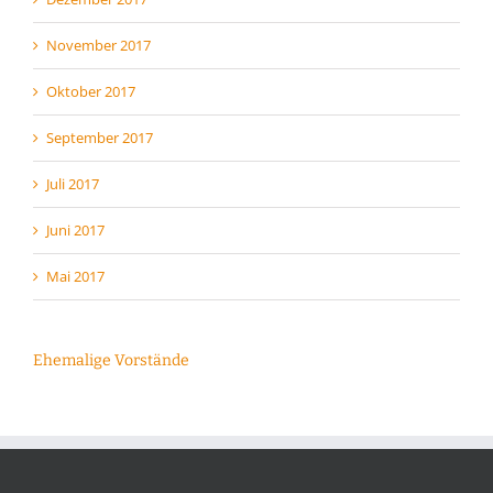
November 2017
Oktober 2017
September 2017
Juli 2017
Juni 2017
Mai 2017
Ehemalige Vorstände