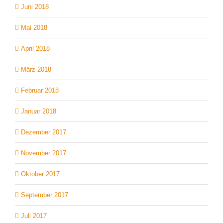
Juni 2018
Mai 2018
April 2018
März 2018
Februar 2018
Januar 2018
Dezember 2017
November 2017
Oktober 2017
September 2017
Juli 2017