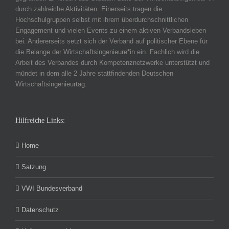
durch zahlreiche Aktivitäten. Einerseits tragen die
Hochschulgruppen selbst mit ihrem überdurchschnittlichen
Engagement und vielen Events zu einem aktiven Verbandsleben
bei. Andererseits setzt sich der Verband auf politischer Ebene für
die Belange der Wirtschaftsingenieure*in ein. Fachlich wird die
Arbeit des Verbandes durch Kompetenznetzwerke unterstützt und
mündet in dem alle 2 Jahre stattfindenden Deutschen
Wirtschaftsingenieurtag.
Hilfreiche Links:
Home
Satzung
VWI Bundesverband
Datenschutz