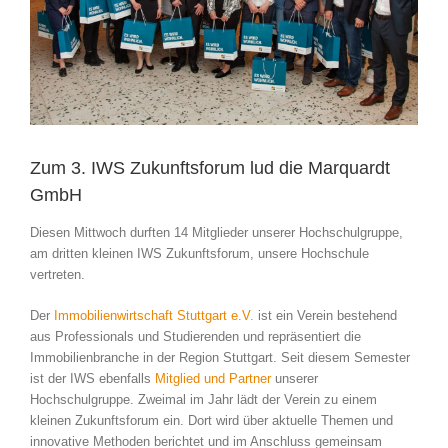
Zum 3. IWS Zukunftsforum lud die Marquardt
GmbH
Diesen Mittwoch durften 14 Mitglieder unserer Hochschulgruppe,
am dritten kleinen IWS Zukunftsforum, unsere Hochschule
vertreten.
Der
Immobilienwirtschaft Stuttgart e.V.
ist ein Verein bestehend
aus Professionals und Studierenden und repräsentiert die
Immobilienbranche in der Region Stuttgart. Seit diesem Semester
ist der IWS ebenfalls
Mitglied und Partner
unserer
Hochschulgruppe. Zweimal im Jahr lädt der Verein zu einem
kleinen Zukunftsforum ein. Dort wird über aktuelle Themen und
innovative Methoden berichtet und im Anschluss gemeinsam