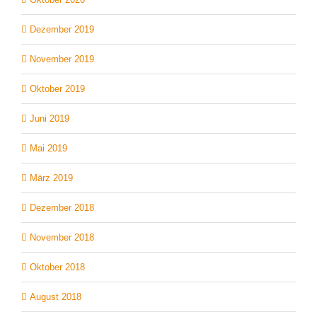
Dezember 2019
November 2019
Oktober 2019
Juni 2019
Mai 2019
März 2019
Dezember 2018
November 2018
Oktober 2018
August 2018