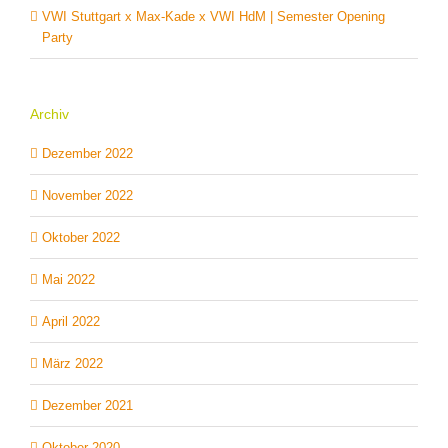
VWI Stuttgart x Max-Kade x VWI HdM | Semester Opening
Party
Archiv
Dezember 2022
November 2022
Oktober 2022
Mai 2022
April 2022
März 2022
Dezember 2021
Oktober 2020