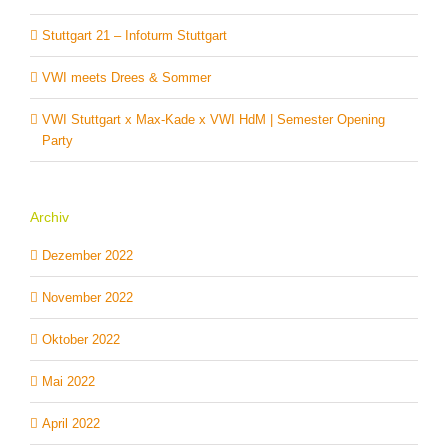
Stuttgart 21 – Infoturm Stuttgart
VWI meets Drees & Sommer
VWI Stuttgart x Max-Kade x VWI HdM | Semester Opening
Party
Archiv
Dezember 2022
November 2022
Oktober 2022
Mai 2022
April 2022