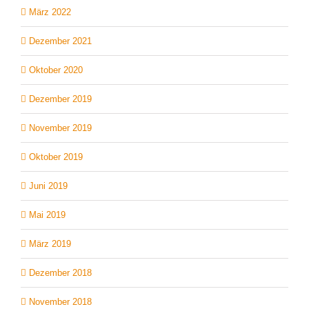
März 2022
Dezember 2021
Oktober 2020
Dezember 2019
November 2019
Oktober 2019
Juni 2019
Mai 2019
März 2019
Dezember 2018
November 2018