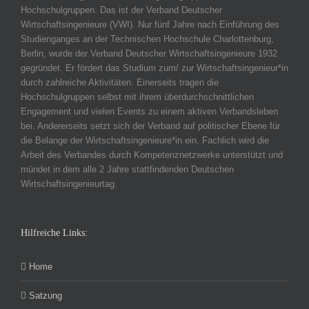
Hochschulgruppen. Das ist der Verband Deutscher
Wirtschaftsingenieure (VWI). Nur fünf Jahre nach Einführung des
Studienganges an der Technischen Hochschule Charlottenburg,
Berlin, wurde der Verband Deutscher Wirtschaftsingenieure 1932
gegründet. Er fördert das Studium zum/ zur Wirtschaftsingenieur*in
durch zahlreiche Aktivitäten. Einerseits tragen die
Hochschulgruppen selbst mit ihrem überdurchschnittlichen
Engagement und vielen Events zu einem aktiven Verbandsleben
bei. Andererseits setzt sich der Verband auf politischer Ebene für
die Belange der Wirtschaftsingenieure*in ein. Fachlich wird die
Arbeit des Verbandes durch Kompetenznetzwerke unterstützt und
mündet in dem alle 2 Jahre stattfindenden Deutschen
Wirtschaftsingenieurtag.
Hilfreiche Links:
Home
Satzung