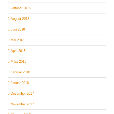
Oktober 2018
August 2018
Juni 2018
Mai 2018
April 2018
März 2018
Februar 2018
Januar 2018
Dezember 2017
November 2017