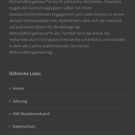
Wirtschaftsingenieur*in durch zahlreiche Aktivitäten. Einerseits
tragen die Hochschulgruppen selbst mit ihrem
überdurchschnittlichen Engagement und vielen Events zu einem
aktiven Verbandsleben bei. Andererseits setzt sich der Verband
auf politischer Ebene für die Belange der
Wirtschaftsingenieure*in ein. Fachlich wird die Arbeit des
Verbandes durch Kompetenznetzwerke unterstützt und mündet
in dem alle 2 Jahre stattfindenden Deutschen
Wirtschaftsingenieurtag.
Hilfreiche Links:
Home
Satzung
VWI Bundesverband
Datenschutz