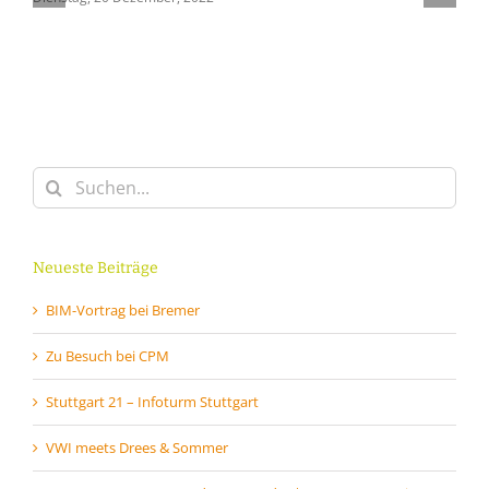
Suche
nach:
Neueste Beiträge
BIM-Vortrag bei Bremer
Zu Besuch bei CPM
Stuttgart 21 – Infoturm Stuttgart
VWI meets Drees & Sommer