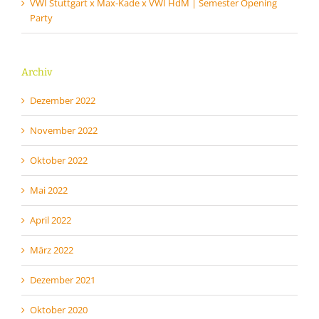
VWI Stuttgart x Max-Kade x VWI HdM | Semester Opening
Party
Archiv
Dezember 2022
November 2022
Oktober 2022
Mai 2022
April 2022
März 2022
Dezember 2021
Oktober 2020