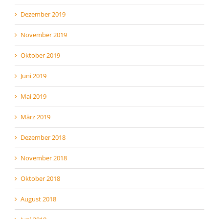
Dezember 2019
November 2019
Oktober 2019
Juni 2019
Mai 2019
März 2019
Dezember 2018
November 2018
Oktober 2018
August 2018