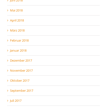
Juni 2018
Mai 2018
April 2018
März 2018
Februar 2018
Januar 2018
Dezember 2017
November 2017
Oktober 2017
September 2017
Juli 2017